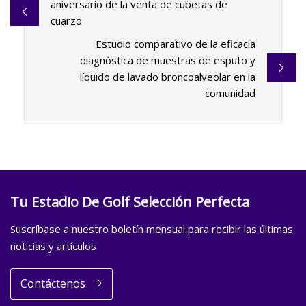
aniversario de la venta de cubetas de
cuarzo
Estudio comparativo de la eficacia
diagnóstica de muestras de esputo y
líquido de lavado broncoalveolar en la
comunidad
Tu Estadio De Golf Selección Perfecta
Suscríbase a nuestro boletín mensual para recibir las últimas
noticias y artículos
Contáctenos