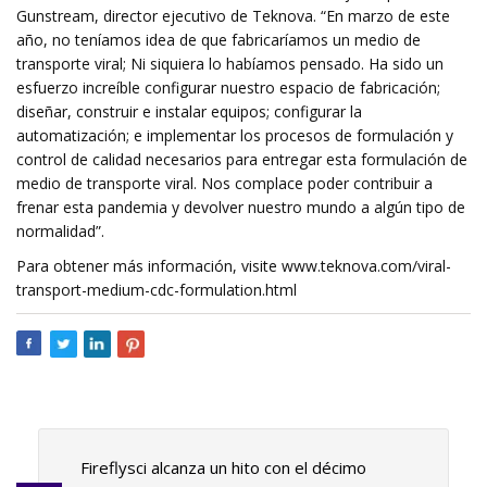
Gunstream, director ejecutivo de Teknova. “En marzo de este
año, no teníamos idea de que fabricaríamos un medio de
transporte viral; Ni siquiera lo habíamos pensado. Ha sido un
esfuerzo increíble configurar nuestro espacio de fabricación;
diseñar, construir e instalar equipos; configurar la
automatización; e implementar los procesos de formulación y
control de calidad necesarios para entregar esta formulación de
medio de transporte viral. Nos complace poder contribuir a
frenar esta pandemia y devolver nuestro mundo a algún tipo de
normalidad”.
Para obtener más información, visite www.teknova.com/viral-
transport-medium-cdc-formulation.html
Fireflysci alcanza un hito con el décimo