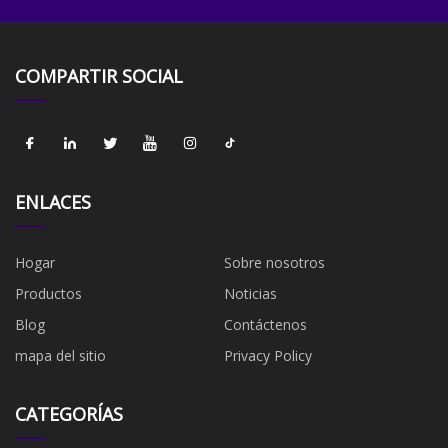
COMPARTIR SOCIAL
ENLACES
Hogar
Sobre nosotros
Productos
Noticias
Blog
Contáctenos
mapa del sitio
Privacy Policy
CATEGORÍAS