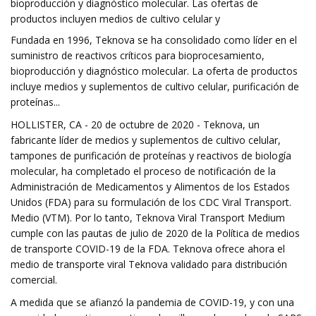
bioproducción y diagnóstico molecular. Las ofertas de
productos incluyen medios de cultivo celular y
Fundada en 1996, Teknova se ha consolidado como líder en el
suministro de reactivos críticos para bioprocesamiento,
bioproducción y diagnóstico molecular. La oferta de productos
incluye medios y suplementos de cultivo celular, purificación de
proteínas...
HOLLISTER, CA - 20 de octubre de 2020 - Teknova, un
fabricante líder de medios y suplementos de cultivo celular,
tampones de purificación de proteínas y reactivos de biología
molecular, ha completado el proceso de notificación de la
Administración de Medicamentos y Alimentos de los Estados
Unidos (FDA) para su formulación de los CDC Viral Transport.
Medio (VTM). Por lo tanto, Teknova Viral Transport Medium
cumple con las pautas de julio de 2020 de la Política de medios
de transporte COVID-19 de la FDA. Teknova ofrece ahora el
medio de transporte viral Teknova validado para distribución
comercial.
A medida que se afianzó la pandemia de COVID-19, y con una