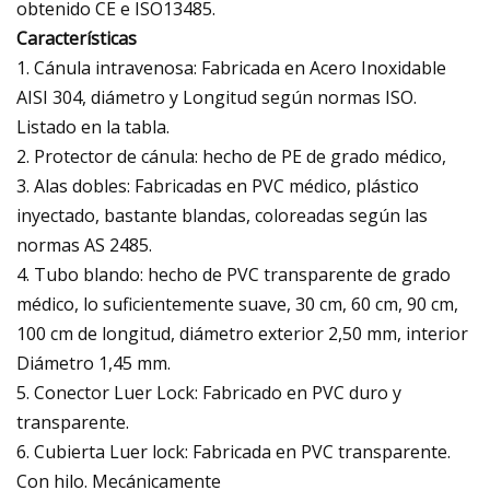
obtenido CE e ISO13485.
Características
1. Cánula intravenosa: Fabricada en Acero Inoxidable
AISI 304, diámetro y Longitud según normas ISO.
Listado en la tabla.
2. Protector de cánula: hecho de PE de grado médico,
3. Alas dobles: Fabricadas en PVC médico, plástico
inyectado, bastante blandas, coloreadas según las
normas AS 2485.
4. Tubo blando: hecho de PVC transparente de grado
médico, lo suficientemente suave, 30 cm, 60 cm, 90 cm,
100 cm de longitud, diámetro exterior 2,50 mm, interior
Diámetro 1,45 mm.
5. Conector Luer Lock: Fabricado en PVC duro y
transparente.
6. Cubierta Luer lock: Fabricada en PVC transparente.
Con hilo. Mecánicamente