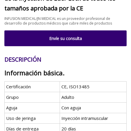
tamaños aprobada por la CE
INFUSION MEDICAL/JN MEDICAL es un proveedor profesional de
desarrollo de productos médicos que cubre miles de productos
Envíe su consulta
DESCRIPCIÓN
Información básica.
Certificación
CE, ISO13485
Grupo
Adulto
Aguja
Con aguja
Uso de jeringa
Inyección intramuscular
Días de entrega
20 días