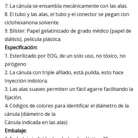
7. La cánula se ensambla mecánicamente con las alas.
8. El tubo y las alas, el tubo y el conector se pegan con
ciclohexanona solvente.
9. Blíster: Papel gelatinizado de grado médico (papel de
diálisis), película plástica.
Especificación:
1. Esterilizado por EOG, de un solo uso, no tóxico, no
pirógeno
2. La cánula con triple afilado, está pulida, esto hace
Inyección indolora.
3. Las alas suaves permiten un fácil agarre facilitando la
fijación.
4. Códigos de colores para identificar el diámetro de la
cánula (diámetro de la
Cánula indicada en las alas)
Embalaje: