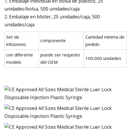
1. Embalaje individual en bolsa de plástico, 25
unidades/bolsa, 500 unidades/caja
2. Embalaje en blister, 25 unidades/caja, 500
unidades/caja
Set de
Cantidad mínima de
componente
infusiones
pedido
con diferente
puede ser requisito
100.000 unidades
modelo
del OEM