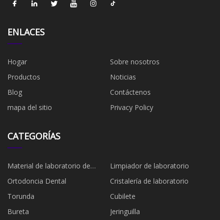
ENLACES
Hogar
Sobre nosotros
Productos
Noticias
Blog
Contáctenos
mapa del sitio
Privacy Policy
CATEGORÍAS
Material de laboratorio de
Limpiador de laboratorio
plástico
Ortodoncia Dental
Cristalería de laboratorio
Torunda
Cubilete
Bureta
Jeringuilla