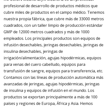
profesional de desarrollo de productos médicos que
cubre miles de productos en el campo médico. Tenemos
nuestra propia fábrica, que cubre más de 33000 metros
cuadrados, con un taller limpio de producción estándar
GMP de 12000 metros cuadrados y más de 1000
empleados. Los principales productos son equipos de
infusión desechables, jeringas desechables, jeringas de
insulina desechables, jeringas de
irrigación/alimentación, agujas hipodérmicas, equipos
para venas del cuero cabelludo, equipos para
transfusión de sangre, equipos para transferencia, etc.
Contamos con las líneas de producción automática más
avanzadas de jeringas, agujas hipodérmicas, jeringas
de insulina y equipos de infusión en el mundo. Los
productos se exportan principalmente a más de 100
países y regiones de Europa, África y Asia. Hemos