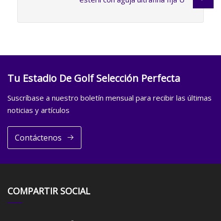
Tu Estadio De Golf Selección Perfecta
Suscríbase a nuestro boletín mensual para recibir las últimas
noticias y artículos
Contáctenos
COMPARTIR SOCIAL