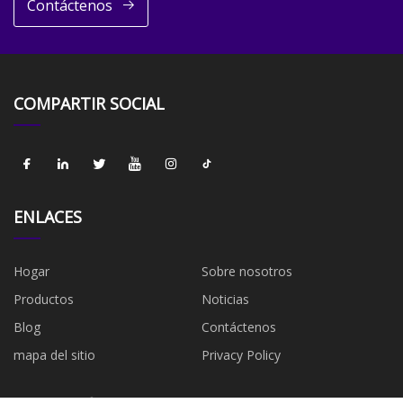
Contáctenos
COMPARTIR SOCIAL
ENLACES
Hogar
Sobre nosotros
Productos
Noticias
Blog
Contáctenos
mapa del sitio
Privacy Policy