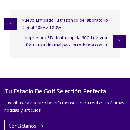
Nuevo Limpiador ultrasónico de laboratorio
Digital 40kHz 180W
Impresora 3D dental rápida 600d de gran
formato industrial para ortodoncia con CE
Tu Estadio De Golf Selección Perfecta
Suscríbase a nuestro boletín mensual para recibir las últimas
noticias y artículos
Contáctenos