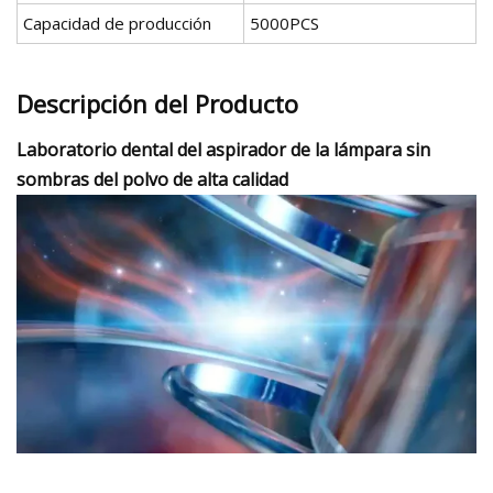
Capacidad de producción
5000PCS
Descripción del Producto
Laboratorio dental del aspirador de la lámpara sin
sombras del polvo de alta calidad