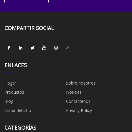
COMPARTIR SOCIAL
ENLACES
Hogar
Sobre nosotros
Productos
Noticias
Blog
Contáctenos
mapa del sitio
Privacy Policy
CATEGORÍAS