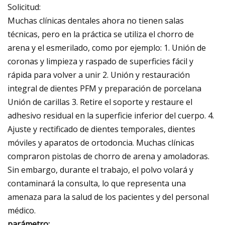
Solicitud:
Muchas clínicas dentales ahora no tienen salas
técnicas, pero en la práctica se utiliza el chorro de
arena y el esmerilado, como por ejemplo: 1. Unión de
coronas y limpieza y raspado de superficies fácil y
rápida para volver a unir 2. Unión y restauración
integral de dientes PFM y preparación de porcelana
Unión de carillas 3. Retire el soporte y restaure el
adhesivo residual en la superficie inferior del cuerpo. 4.
Ajuste y rectificado de dientes temporales, dientes
móviles y aparatos de ortodoncia. Muchas clínicas
compraron pistolas de chorro de arena y amoladoras.
Sin embargo, durante el trabajo, el polvo volará y
contaminará la consulta, lo que representa una
amenaza para la salud de los pacientes y del personal
médico.
parámetro: