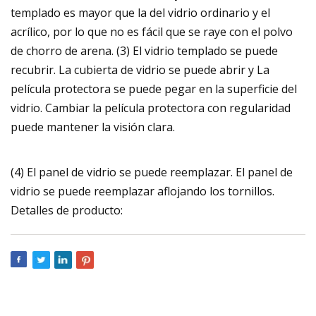
templado es mayor que la del vidrio ordinario y el
acrílico, por lo que no es fácil que se raye con el polvo
de chorro de arena. (3) El vidrio templado se puede
recubrir. La cubierta de vidrio se puede abrir y La
película protectora se puede pegar en la superficie del
vidrio. Cambiar la película protectora con regularidad
puede mantener la visión clara.
(4) El panel de vidrio se puede reemplazar. El panel de
vidrio se puede reemplazar aflojando los tornillos.
Detalles de producto: