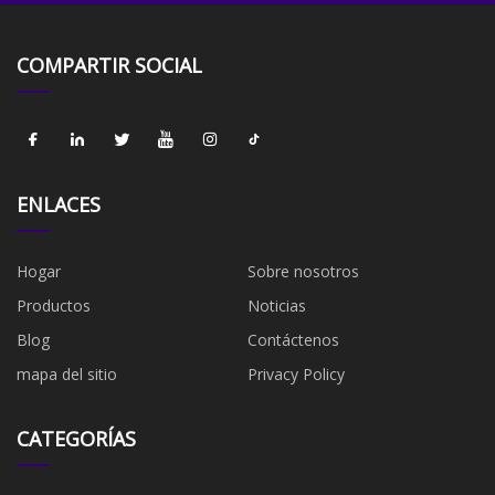
COMPARTIR SOCIAL
ENLACES
Hogar
Sobre nosotros
Productos
Noticias
Blog
Contáctenos
mapa del sitio
Privacy Policy
CATEGORÍAS