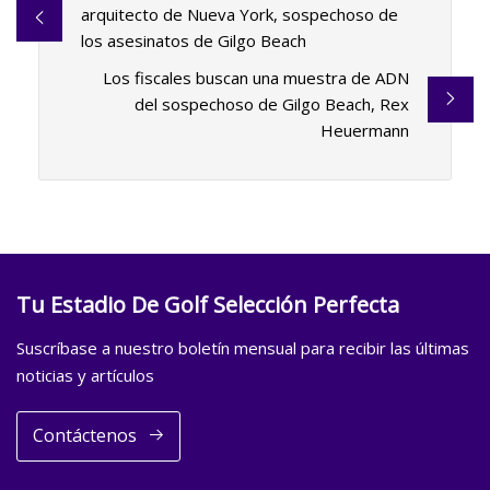
arquitecto de Nueva York, sospechoso de
los asesinatos de Gilgo Beach
Los fiscales buscan una muestra de ADN
del sospechoso de Gilgo Beach, Rex
Heuermann
Tu Estadio De Golf Selección Perfecta
Suscríbase a nuestro boletín mensual para recibir las últimas
noticias y artículos
Contáctenos