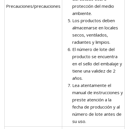
Precauciones/precauciones
protección del medio
ambiente.
Los productos deben
almacenarse en locales
secos, ventilados,
radiantes y limpios.
El número de lote del
producto se encuentra
en el sello del embalaje y
tiene una validez de 2
años.
Lea atentamente el
manual de instrucciones y
preste atención a la
fecha de producción y al
número de lote antes de
su uso.