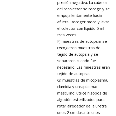
presión negativa. La cabeza
del recolector se recoge y se
empuja lentamente hacia
afuera. Recoger moco y lavar
el colector con líquido 5 ml
tres veces.
F) muestras de autopsia: se
recogieron muestras de
tejido de autopsia y se
separaron cuando fue
necesario. Las muestras eran
tejido de autopsia.
G) muestras de micoplasma,
clamidia y ureaplasma:
masculino: utilice hisopos de
algodón esterilizados para
rotar alrededor de la uretra
unos 2 cm durante unos