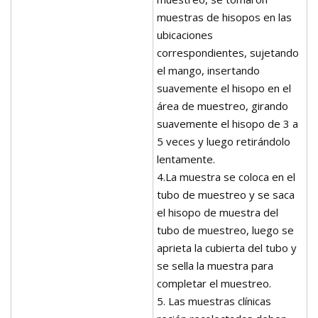
muestras de hisopos en las
ubicaciones
correspondientes, sujetando
el mango, insertando
suavemente el hisopo en el
área de muestreo, girando
suavemente el hisopo de 3 a
5 veces y luego retirándolo
lentamente.
4.La muestra se coloca en el
tubo de muestreo y se saca
el hisopo de muestra del
tubo de muestreo, luego se
aprieta la cubierta del tubo y
se sella la muestra para
completar el muestreo.
5. Las muestras clínicas