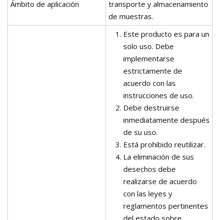
Ámbito de aplicación
transporte y almacenamiento
de muestras.
Este producto es para un
solo uso. Debe
implementarse
estrictamente de
acuerdo con las
instrucciones de uso.
Debe destruirse
inmediatamente después
de su uso.
Está prohibido reutilizar.
La eliminación de sus
desechos debe
realizarse de acuerdo
con las leyes y
reglamentos pertinentes
del estado sobre