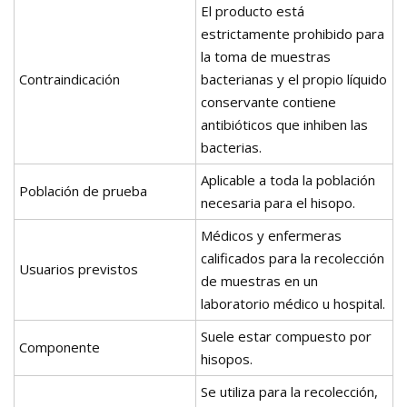
El producto está
estrictamente prohibido para
la toma de muestras
Contraindicación
bacterianas y el propio líquido
conservante contiene
antibióticos que inhiben las
bacterias.
Aplicable a toda la población
Población de prueba
necesaria para el hisopo.
Médicos y enfermeras
calificados para la recolección
Usuarios previstos
de muestras en un
laboratorio médico u hospital.
Suele estar compuesto por
Componente
hisopos.
Se utiliza para la recolección,