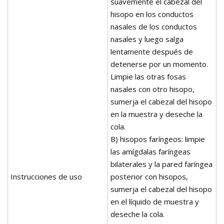
suavemente el cabezal del
hisopo en los conductos
nasales de los conductos
nasales y luego salga
lentamente después de
detenerse por un momento.
Limpie las otras fosas
nasales con otro hisopo,
sumerja el cabezal del hisopo
en la muestra y deseche la
cola.
B) hisopos faríngeos: limpie
las amígdalas faríngeas
bilaterales y la pared faríngea
Instrucciones de uso
posterior con hisopos,
sumerja el cabezal del hisopo
en el líquido de muestra y
deseche la cola.