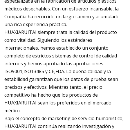
especializada en la fabricación de artículos plásticos
médicos desechables. Con un esfuerzo incansable, la
Compañía ha recorrido un largo camino y acumulado
una rica experiencia práctica.
HUAXIARUITAI siempre trata la calidad del producto
como vitalidad. Siguiendo los estándares
internacionales, hemos establecido un conjunto
completo de estrictos sistemas de control de calidad
internos y hemos aprobado las aprobaciones
ISO9001,ISO13485 y CE,FDA. La buena calidad y la
estabilidad garantizan que los datos de prueba sean
precisos y efectivos. Mientras tanto, el precio
competitivo ha hecho que los productos de
HUAXIARUITAI sean los preferidos en el mercado
médico.
Bajo el concepto de marketing de servicio humanístico,
HUAXIARUITAI continúa realizando investigación y