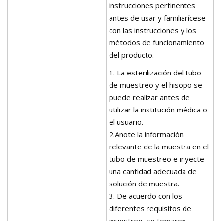
instrucciones pertinentes
antes de usar y familiarícese
con las instrucciones y los
métodos de funcionamiento
del producto.
1. La esterilización del tubo
de muestreo y el hisopo se
puede realizar antes de
utilizar la institución médica o
el usuario.
2.Anote la información
relevante de la muestra en el
tubo de muestreo e inyecte
una cantidad adecuada de
solución de muestra.
3. De acuerdo con los
diferentes requisitos de
muestreo, se tomaron