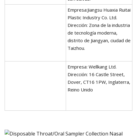
Empresa:Jiangsu Huaxia Ruitai
Plastic Industry Co. Ltd.
Dirección: Zona de la industria
de tecnología moderna,
distrito de Jiangyan, ciudad de
Taizhou.
Empresa: Wellkang Ltd.
Dirección: 16 Castle Street,
Dover, CT16 1PW, Inglaterra,
Reino Unido