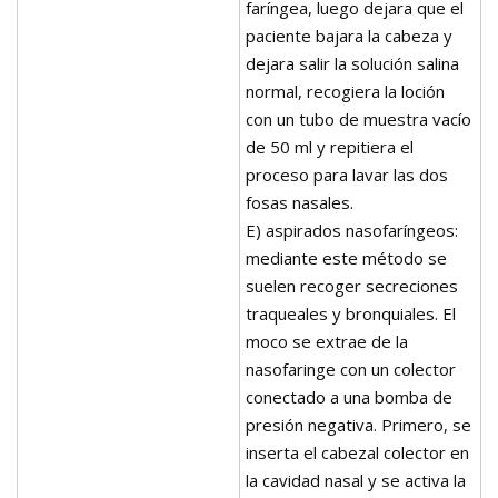
faríngea, luego dejara que el
paciente bajara la cabeza y
dejara salir la solución salina
normal, recogiera la loción
con un tubo de muestra vacío
de 50 ml y repitiera el
proceso para lavar las dos
fosas nasales.
E) aspirados nasofaríngeos:
mediante este método se
suelen recoger secreciones
traqueales y bronquiales. El
moco se extrae de la
nasofaringe con un colector
conectado a una bomba de
presión negativa. Primero, se
inserta el cabezal colector en
la cavidad nasal y se activa la