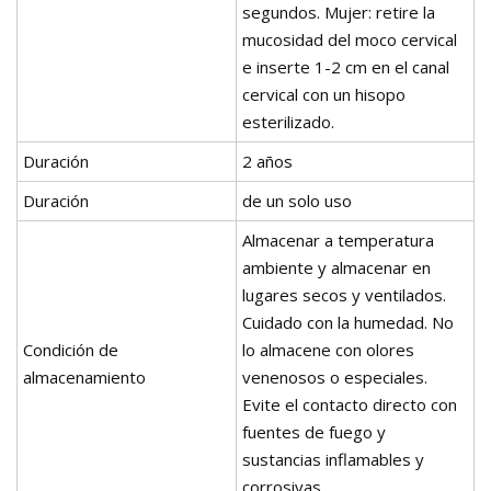
segundos. Mujer: retire la
mucosidad del moco cervical
e inserte 1-2 cm en el canal
cervical con un hisopo
esterilizado.
Duración
2 años
Duración
de un solo uso
Almacenar a temperatura
ambiente y almacenar en
lugares secos y ventilados.
Cuidado con la humedad. No
Condición de
lo almacene con olores
almacenamiento
venenosos o especiales.
Evite el contacto directo con
fuentes de fuego y
sustancias inflamables y
corrosivas.