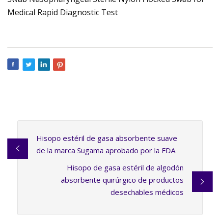
Hisopo estéril de gasa absorbente suave
de la marca Sugama aprobado por la FDA
Hisopo de gasa estéril de algodón
absorbente quirúrgico de productos
desechables médicos