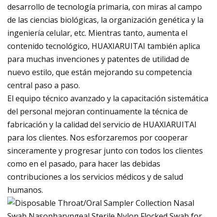
desarrollo de tecnología primaria, con miras al campo
de las ciencias biológicas, la organización genética y la
ingeniería celular, etc. Mientras tanto, aumenta el
contenido tecnológico, HUAXIARUITAI también aplica
para muchas invenciones y patentes de utilidad de
nuevo estilo, que están mejorando su competencia
central paso a paso.
El equipo técnico avanzado y la capacitación sistemática
del personal mejoran continuamente la técnica de
fabricación y la calidad del servicio de HUAXIARUITAI
para los clientes. Nos esforzaremos por cooperar
sinceramente y progresar junto con todos los clientes
como en el pasado, para hacer las debidas
contribuciones a los servicios médicos y de salud
humanos.