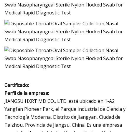
Certificado:
Perfil de la empresa:
JIANGSU HXRT MD CO., LTD. está ubicado en 1-A2
Yangfan Pioneer Park, el Parque Industrial de Ciencia y
Tecnología Moderna, Distrito de Jiangyan, Ciudad de
Taizhou, Provincia de Jiangsu, China. Es una empresa