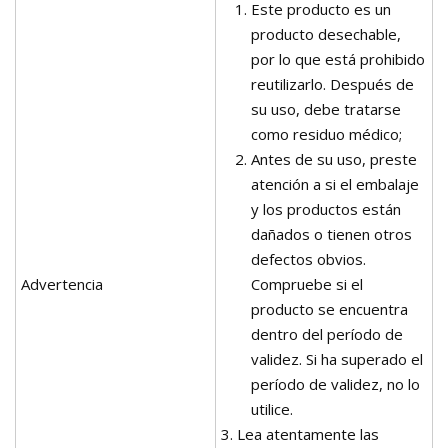
Este producto es un
producto desechable,
por lo que está prohibido
reutilizarlo. Después de
su uso, debe tratarse
como residuo médico;
Antes de su uso, preste
atención a si el embalaje
y los productos están
dañados o tienen otros
defectos obvios.
Advertencia
Compruebe si el
producto se encuentra
dentro del período de
validez. Si ha superado el
período de validez, no lo
utilice.
3. Lea atentamente las