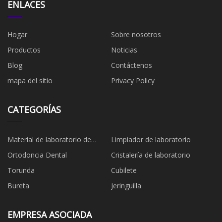
ENLACES
Hogar
Sobre nosotros
Productos
Noticias
Blog
Contáctenos
mapa del sitio
Privacy Policy
CATEGORÍAS
Material de laboratorio de
Limpiador de laboratorio
plástico
Ortodoncia Dental
Cristalería de laboratorio
Torunda
Cubilete
Bureta
Jeringuilla
EMPRESA ASOCIADA