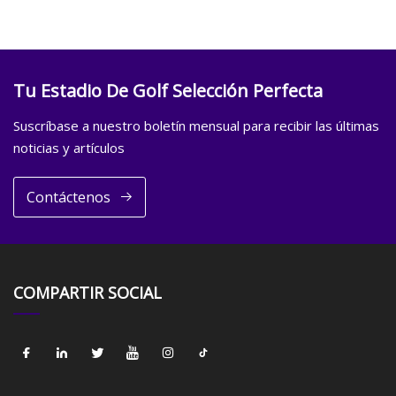
Tu Estadio De Golf Selección Perfecta
Suscríbase a nuestro boletín mensual para recibir las últimas
noticias y artículos
Contáctenos
COMPARTIR SOCIAL