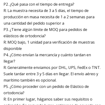
P2. ¿Qué pasa con el tiempo de entrega?
R: La muestra necesita de 3 a 5 días, el tiempo de
producción en masa necesita de 1 a 2 semanas para
una cantidad del pedido superior a
P3. ¿Tiene algún límite de MOQ para pedidos de
elásticos de ortodoncia?
R: MOQ bajo, 1 unidad para verificación de muestras
disponible
P4. ¿Cómo envían la mercancía y cuánto tardan en
llegar?
R: Generalmente enviamos por DHL, UPS, FedEx o TNT.
Suele tardar entre 3 y 5 días en llegar. El envío aéreo y
marítimo también es opcional.
P5. ¿Cómo proceder con un pedido de Elástico de
ortodoncia?
R: En primer lugar, háganos saber sus requisitos o