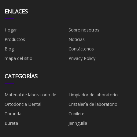
ENLACES
Hogar
Sobre nosotros
Productos
Noticias
Blog
Contáctenos
mapa del sitio
Privacy Policy
CATEGORÍAS
Material de laboratorio de
Limpiador de laboratorio
plástico
Ortodoncia Dental
Cristalería de laboratorio
Torunda
Cubilete
Bureta
Jeringuilla