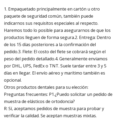
1. Empaquetado principalmente en cartón u otro
paquete de seguridad común, también puede
indicarnos sus requisitos especiales al respecto.
Haremos todo lo posible para asegurarnos de que los
productos lleguen de forma segura.2. Entrega: Dentro
de los 15 días posteriores a la confirmación del
pedido.3. Flete: El costo del flete se cobrará según el
peso del pedido detallado.4. Generalmente enviamos
por DHL, UPS, FedEx o TNT. Suele tardar entre 3 y 5
días en llegar. El envío aéreo y marítimo también es
opcional.
Otros productos dentales para su elección:
Preguntas frecuentes: P1.¿Puedo solicitar un pedido de
muestra de elásticos de ortodoncia?
R: Sí, aceptamos pedidos de muestra para probar y
verificar la calidad. Se aceptan muestras mixtas.