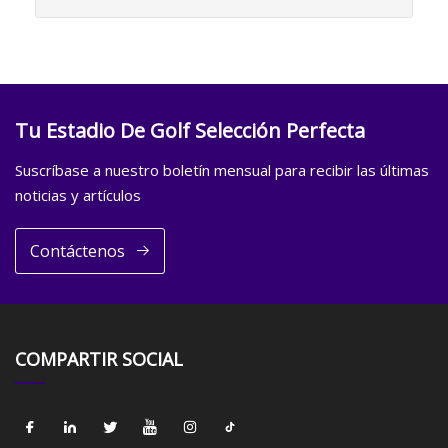
Tu Estadio De Golf Selección Perfecta
Suscríbase a nuestro boletín mensual para recibir las últimas
noticias y artículos
Contáctenos
COMPARTIR SOCIAL