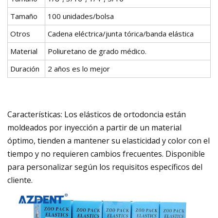
Tamaño
100 unidades/bolsa
Otros
Cadena eléctrica/junta tórica/banda elástica
Material
Poliuretano de grado médico.
Duración
2 años es lo mejor
Características: Los elásticos de ortodoncia están
moldeados por inyección a partir de un material
óptimo, tienden a mantener su elasticidad y color con el
tiempo y no requieren cambios frecuentes. Disponible
para personalizar según los requisitos específicos del
cliente.