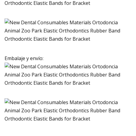
Embalaje y envío: