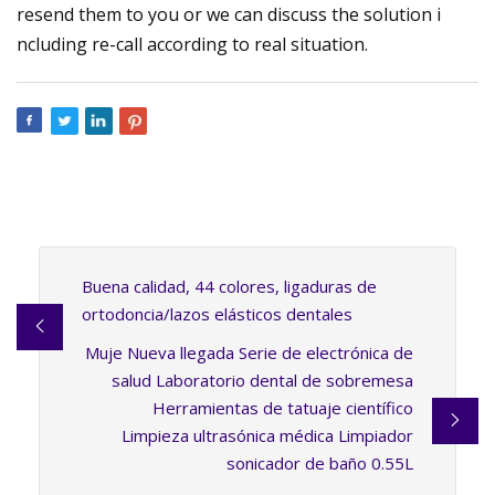
resend them to you or we can discuss the solution i
ncluding re-call according to real situation.
Buena calidad, 44 colores, ligaduras de
ortodoncia/lazos elásticos dentales
Muje Nueva llegada Serie de electrónica de
salud Laboratorio dental de sobremesa
Herramientas de tatuaje científico
Limpieza ultrasónica médica Limpiador
sonicador de baño 0.55L