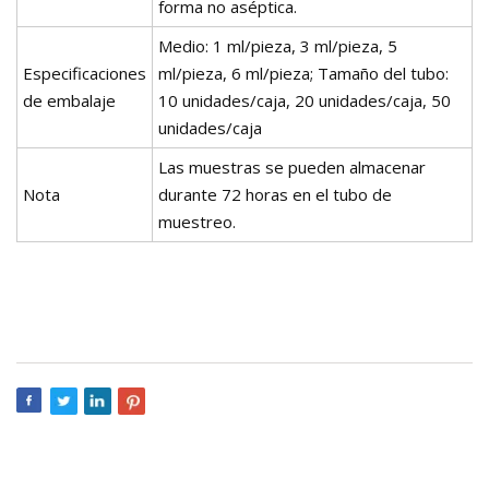
forma no aséptica.
Medio: 1 ml/pieza, 3 ml/pieza, 5
Especificaciones
ml/pieza, 6 ml/pieza; Tamaño del tubo:
de embalaje
10 unidades/caja, 20 unidades/caja, 50
unidades/caja
Las muestras se pueden almacenar
Nota
durante 72 horas en el tubo de
muestreo.