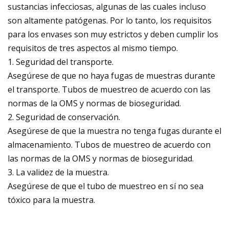
sustancias infecciosas, algunas de las cuales incluso
son altamente patógenas. Por lo tanto, los requisitos
para los envases son muy estrictos y deben cumplir los
requisitos de tres aspectos al mismo tiempo.
1. Seguridad del transporte.
Asegúrese de que no haya fugas de muestras durante
el transporte. Tubos de muestreo de acuerdo con las
normas de la OMS y normas de bioseguridad.
2. Seguridad de conservación.
Asegúrese de que la muestra no tenga fugas durante el
almacenamiento. Tubos de muestreo de acuerdo con
las normas de la OMS y normas de bioseguridad.
3. La validez de la muestra.
Asegúrese de que el tubo de muestreo en sí no sea
tóxico para la muestra.