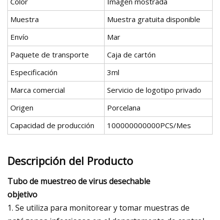
Color
Imagen mostrada
Muestra
Muestra gratuita disponible
Envío
Mar
Paquete de transporte
Caja de cartón
Especificación
3ml
Marca comercial
Servicio de logotipo privado
Origen
Porcelana
Capacidad de producción
100000000000PCS/Mes
Descripción del Producto
Tubo de muestreo de virus desechable
objetivo
1. Se utiliza para monitorear y tomar muestras de