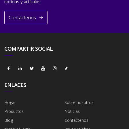
noticias y artículos
Contáctenos
COMPARTIR SOCIAL
ENLACES
Hogar
Sobre nosotros
Productos
Noticias
Blog
Contáctenos