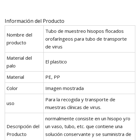
Información del Producto
Tubo de muestreo hisopos flocados
Nombre del
orofaríngeos para tubo de transporte
producto
de virus
Material del
El plastico
palo
Material
PE, PP
Color
Imagen mostrada
Para la recogida y transporte de
uso
muestras clínicas de virus.
normalmente consiste en un hisopo y/o
Descripción del
un vaso, tubo, etc. que contiene una
Producto
solución conservante y se suministra de