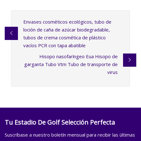
Envases cosméticos ecológicos, tubo de
loción de caña de azúcar biodegradable,
tubos de crema cosmética de plástico
vacíos PCR con tapa abatible
Hisopo nasofaríngeo Eua Hisopo de
garganta Tubo Vtm Tubo de transporte de
virus
Tu Estadio De Golf Selección Perfecta
Suscríbase a nuestro boletín mensual para recibir las últimas