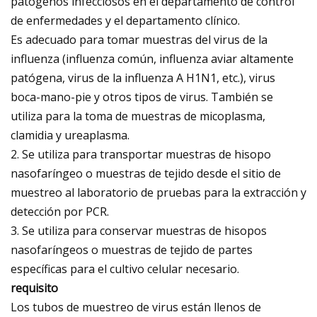
patógenos infecciosos en el departamento de control
de enfermedades y el departamento clínico.
Es adecuado para tomar muestras del virus de la
influenza (influenza común, influenza aviar altamente
patógena, virus de la influenza A H1N1, etc.), virus
boca-mano-pie y otros tipos de virus. También se
utiliza para la toma de muestras de micoplasma,
clamidia y ureaplasma.
2. Se utiliza para transportar muestras de hisopo
nasofaríngeo o muestras de tejido desde el sitio de
muestreo al laboratorio de pruebas para la extracción y
detección por PCR.
3. Se utiliza para conservar muestras de hisopos
nasofaríngeos o muestras de tejido de partes
específicas para el cultivo celular necesario.
requisito
Los tubos de muestreo de virus están llenos de