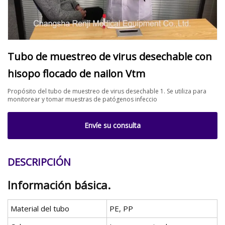
Tubo de muestreo de virus desechable con
hisopo flocado de nailon Vtm
Propósito del tubo de muestreo de virus desechable 1. Se utiliza para
monitorear y tomar muestras de patógenos infeccio
Envíe su consulta
DESCRIPCIÓN
Información básica.
Material del tubo
PE, PP