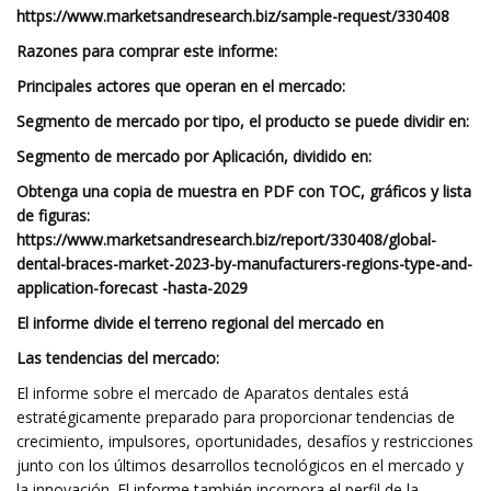
https://www.marketsandresearch.biz/sample-request/330408
Razones para comprar este informe:
Principales actores que operan en el mercado:
Segmento de mercado por tipo, el producto se puede dividir en:
Segmento de mercado por Aplicación, dividido en:
Obtenga una copia de muestra en PDF con TOC, gráficos y lista
de figuras:
https://www.marketsandresearch.biz/report/330408/global-
dental-braces-market-2023-by-manufacturers-regions-type-and-
application-forecast -hasta-2029
El informe divide el terreno regional del mercado en
Las tendencias del mercado:
El informe sobre el mercado de Aparatos dentales está
estratégicamente preparado para proporcionar tendencias de
crecimiento, impulsores, oportunidades, desafíos y restricciones
junto con los últimos desarrollos tecnológicos en el mercado y
la innovación. El informe también incorpora el perfil de la