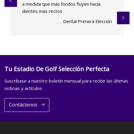
a medida que más fondos fluyen hacia
dientes más rectos
Dental Primera Elección
Tu Estadio De Golf Selección Perfecta
Suscríbase a nuestro boletín mensual para recibir las últimas
noticias y artículos
Contáctenos