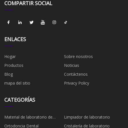
COMPARTIR SOCIAL
ENLACES
Hogar
Sobre nosotros
Productos
Noticias
Blog
Contáctenos
mapa del sitio
Privacy Policy
CATEGORÍAS
Material de laboratorio de
Limpiador de laboratorio
plástico
Ortodoncia Dental
Cristalería de laboratorio