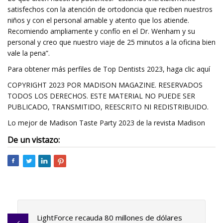
satisfechos con la atención de ortodoncia que reciben nuestros
niños y con el personal amable y atento que los atiende.
Recomiendo ampliamente y confío en el Dr. Wenham y su
personal y creo que nuestro viaje de 25 minutos a la oficina bien
vale la pena”.
Para obtener más perfiles de Top Dentists 2023, haga clic aquí
​COPYRIGHT 2023 POR MADISON MAGAZINE. RESERVADOS
TODOS LOS DERECHOS. ESTE MATERIAL NO PUEDE SER
PUBLICADO, TRANSMITIDO, REESCRITO NI REDISTRIBUIDO.
Lo mejor de Madison Taste Party 2023 de la revista Madison
De un vistazo:
LightForce recauda 80 millones de dólares