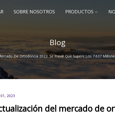
AR
SOBRE NOSOTROS
PRODUCTOS
NO
Blog
 Mercado De Ortodoncia 2023: Se Prevé Que Supere Los 7.637 Millon
 01, 2023
ctualización del mercado de o