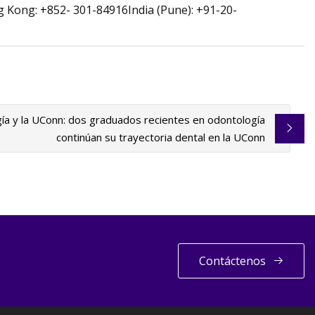
Kong: +852- 301-84916India (Pune): +91-20-
ía y la UConn: dos graduados recientes en odontología
continúan su trayectoria dental en la UConn
Contáctenos