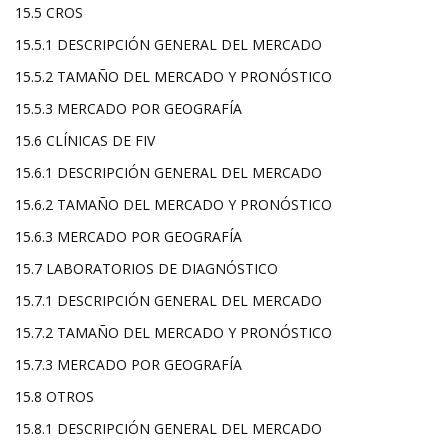
15.5 CROS
15.5.1 DESCRIPCIÓN GENERAL DEL MERCADO
15.5.2 TAMAÑO DEL MERCADO Y PRONÓSTICO
15.5.3 MERCADO POR GEOGRAFÍA
15.6 CLÍNICAS DE FIV
15.6.1 DESCRIPCIÓN GENERAL DEL MERCADO
15.6.2 TAMAÑO DEL MERCADO Y PRONÓSTICO
15.6.3 MERCADO POR GEOGRAFÍA
15.7 LABORATORIOS DE DIAGNÓSTICO
15.7.1 DESCRIPCIÓN GENERAL DEL MERCADO
15.7.2 TAMAÑO DEL MERCADO Y PRONÓSTICO
15.7.3 MERCADO POR GEOGRAFÍA
15.8 OTROS
15.8.1 DESCRIPCIÓN GENERAL DEL MERCADO