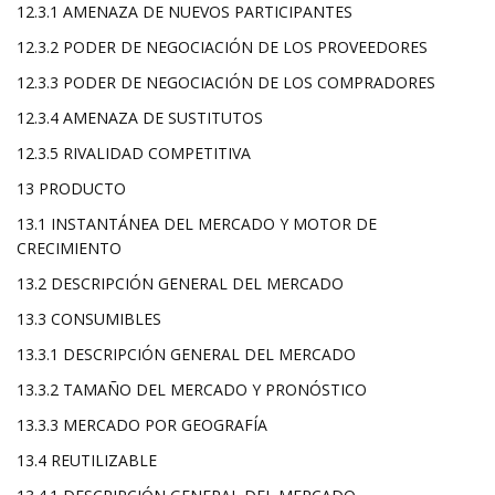
12.3.1 AMENAZA DE NUEVOS PARTICIPANTES
12.3.2 PODER DE NEGOCIACIÓN DE LOS PROVEEDORES
12.3.3 PODER DE NEGOCIACIÓN DE LOS COMPRADORES
12.3.4 AMENAZA DE SUSTITUTOS
12.3.5 RIVALIDAD COMPETITIVA
13 PRODUCTO
13.1 INSTANTÁNEA DEL MERCADO Y MOTOR DE
CRECIMIENTO
13.2 DESCRIPCIÓN GENERAL DEL MERCADO
13.3 CONSUMIBLES
13.3.1 DESCRIPCIÓN GENERAL DEL MERCADO
13.3.2 TAMAÑO DEL MERCADO Y PRONÓSTICO
13.3.3 MERCADO POR GEOGRAFÍA
13.4 REUTILIZABLE