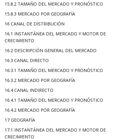
15.8.2 TAMAÑO DEL MERCADO Y PRONÓSTICO
15.8.3 MERCADO POR GEOGRAFÍA
16 CANAL DE DISTRIBUCIÓN
16.1 INSTANTÁNEA DEL MERCADO Y MOTOR DE
CRECIMIENTO
16.2 DESCRIPCIÓN GENERAL DEL MERCADO
16.3 CANAL DIRECTO
16.3.1 TAMAÑO DEL MERCADO Y PRONÓSTICO
16.3.2 MERCADO POR GEOGRAFÍA
16.4 CANAL INDIRECTO
16.4.1 TAMAÑO DEL MERCADO Y PRONÓSTICO
16.4.2 MERCADO POR GEOGRAFÍA
17 GEOGRAFÍA
17.1 INSTANTÁNEA DEL MERCADO Y MOTOR DE
CRECIMIENTO