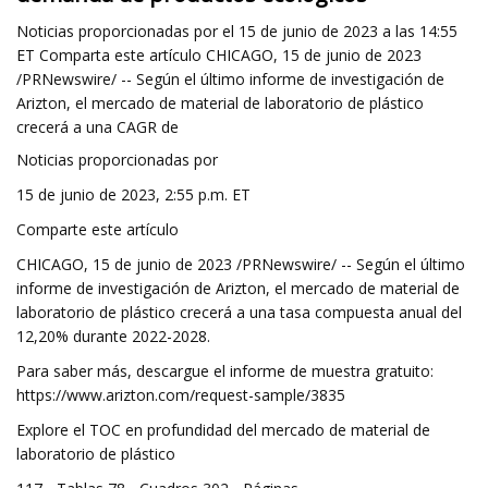
Noticias proporcionadas por el 15 de junio de 2023 a las 14:55
ET Comparta este artículo CHICAGO, 15 de junio de 2023
/PRNewswire/ -- Según el último informe de investigación de
Arizton, el mercado de material de laboratorio de plástico
crecerá a una CAGR de
Noticias proporcionadas por
15 de junio de 2023, 2:55 p.m. ET
Comparte este artículo
CHICAGO, 15 de junio de 2023 /PRNewswire/ -- Según el último
informe de investigación de Arizton, el mercado de material de
laboratorio de plástico crecerá a una tasa compuesta anual del
12,20% durante 2022-2028.
Para saber más, descargue el informe de muestra gratuito:
https://www.arizton.com/request-sample/3835
Explore el TOC en profundidad del mercado de material de
laboratorio de plástico