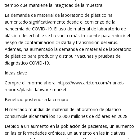
tiempo que mantiene la integridad de la muestra.
La demanda de material de laboratorio de plástico ha
aumentado significativamente desde el comienzo de la
pandemia de COVID-19. El uso de material de laboratorio de
plástico desechable se ha vuelto más frecuente para reducir el
riesgo de contaminación cruzada y transmisión del virus.
Además, ha aumentado la demanda de material de laboratorio
de plástico para producir y distribuir vacunas y pruebas de
diagnóstico COVID-19.
Ideas clave
Compre el informe ahora: https://www.arizton.com/market-
reports/plastic-labware-market
Beneficio posterior a la compra
El mercado mundial de material de laboratorio de plástico
consumible alcanzará los 12.000 millones de dólares en 2028
Debido a un aumento en la población de pacientes, un aumento
en las enfermedades crónicas, un aumento en las iniciativas