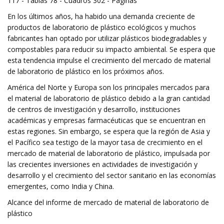
117 - Tablas 78 - Cuadros 302 - Páginas
En los últimos años, ha habido una demanda creciente de
productos de laboratorio de plástico ecológicos y muchos
fabricantes han optado por utilizar plásticos biodegradables y
compostables para reducir su impacto ambiental. Se espera que
esta tendencia impulse el crecimiento del mercado de material
de laboratorio de plástico en los próximos años.
América del Norte y Europa son los principales mercados para
el material de laboratorio de plástico debido a la gran cantidad
de centros de investigación y desarrollo, instituciones
académicas y empresas farmacéuticas que se encuentran en
estas regiones. Sin embargo, se espera que la región de Asia y
el Pacífico sea testigo de la mayor tasa de crecimiento en el
mercado de material de laboratorio de plástico, impulsada por
las crecientes inversiones en actividades de investigación y
desarrollo y el crecimiento del sector sanitario en las economías
emergentes, como India y China.
Alcance del informe de mercado de material de laboratorio de
plástico