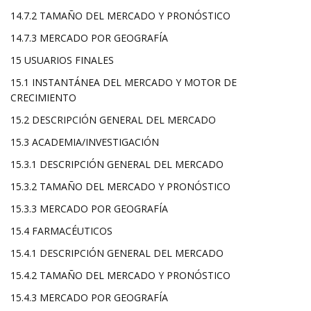
14.7.2 TAMAÑO DEL MERCADO Y PRONÓSTICO
14.7.3 MERCADO POR GEOGRAFÍA
15 USUARIOS FINALES
15.1 INSTANTÁNEA DEL MERCADO Y MOTOR DE
CRECIMIENTO
15.2 DESCRIPCIÓN GENERAL DEL MERCADO
15.3 ACADEMIA/INVESTIGACIÓN
15.3.1 DESCRIPCIÓN GENERAL DEL MERCADO
15.3.2 TAMAÑO DEL MERCADO Y PRONÓSTICO
15.3.3 MERCADO POR GEOGRAFÍA
15.4 FARMACÉUTICOS
15.4.1 DESCRIPCIÓN GENERAL DEL MERCADO
15.4.2 TAMAÑO DEL MERCADO Y PRONÓSTICO
15.4.3 MERCADO POR GEOGRAFÍA