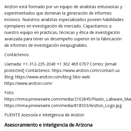
Arizton está formado por un equipo de analistas entusiastas y
experimentados que dominan la generación de informes
incisivos. Nuestros analistas especializados poseen habilidades
ejemplares en investigación de mercado. Capacitamos a
nuestro equipo en prácticas, técnicas y ética de investigación
avanzada para tener un desempeño superior en la fabricación
de informes de investigación inexpugnables.
Contáctenos:
Llamada: +1-312-235-2040 +1 302 469 0707 Correo: [email
protected] Contáctenos: https://www.arizton.com/contact-us
Blog: https://www.arizton.com/blog Sitio web:
https://www.arizton.com/
Foto:
https://mma.prnewswire.com/media/2102845/Plastic_Labware_Mar
https://mma.prnewswire.com/media/818553/Arizton_Logo.jpg
FUENTE Asesoría e Inteligencia de Arizton
Asesoramiento e inteligencia de Arizona