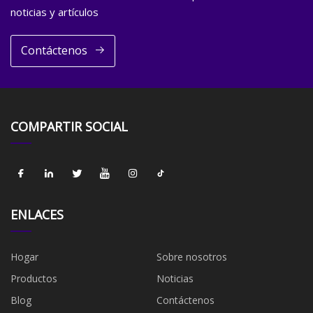
noticias y artículos
Contáctenos
COMPARTIR SOCIAL
ENLACES
Hogar
Sobre nosotros
Productos
Noticias
Blog
Contáctenos