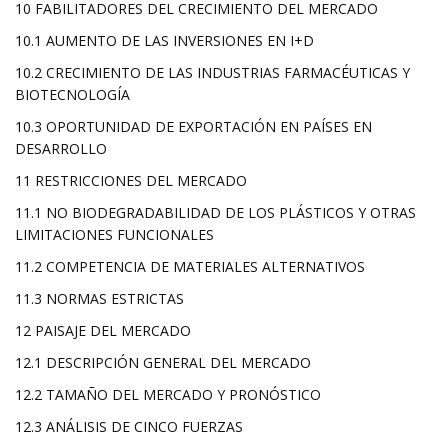
10 FABILITADORES DEL CRECIMIENTO DEL MERCADO
10.1 AUMENTO DE LAS INVERSIONES EN I+D
10.2 CRECIMIENTO DE LAS INDUSTRIAS FARMACÉUTICAS Y
BIOTECNOLOGÍA
10.3 OPORTUNIDAD DE EXPORTACIÓN EN PAÍSES EN
DESARROLLO
11 RESTRICCIONES DEL MERCADO
11.1 NO BIODEGRADABILIDAD DE LOS PLÁSTICOS Y OTRAS
LIMITACIONES FUNCIONALES
11.2 COMPETENCIA DE MATERIALES ALTERNATIVOS
11.3 NORMAS ESTRICTAS
12 PAISAJE DEL MERCADO
12.1 DESCRIPCIÓN GENERAL DEL MERCADO
12.2 TAMAÑO DEL MERCADO Y PRONÓSTICO
12.3 ANÁLISIS DE CINCO FUERZAS