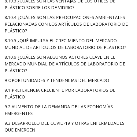
8.10.3 ¿CUÁLES SON LAS VENTAJAS DE LOS UTILES DE
PLÁSTICO SOBRE LOS DE VIDRIO?
8.10.4 ¿CUÁLES SON LAS PREOCUPACIONES AMBIENTALES
RELACIONADAS CON LOS ARTÍCULOS DE LABORATORIO DE
PLÁSTICO?
8.10.5 ¿QUÉ IMPULSA EL CRECIMIENTO DEL MERCADO
MUNDIAL DE ARTÍCULOS DE LABORATORIO DE PLÁSTICO?
8.10.6 ¿CUÁLES SON ALGUNOS ACTORES CLAVE EN EL
MERCADO MUNDIAL DE ARTÍCULOS DE LABORATORIO DE
PLÁSTICO?
9 OPORTUNIDADES Y TENDENCIAS DEL MERCADO
9.1 PREFERENCIA CRECIENTE POR LABORATORIOS DE
PLÁSTICO
9.2 AUMENTO DE LA DEMANDA DE LAS ECONOMÍAS
EMERGENTES
9.3 DESARROLLO DEL COVID-19 Y OTRAS ENFERMEDADES
QUE EMERGEN