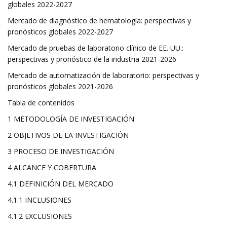
globales 2022-2027
Mercado de diagnóstico de hematología: perspectivas y
pronósticos globales 2022-2027
Mercado de pruebas de laboratorio clínico de EE. UU.:
perspectivas y pronóstico de la industria 2021-2026
Mercado de automatización de laboratorio: perspectivas y
pronósticos globales 2021-2026
Tabla de contenidos
1 METODOLOGÍA DE INVESTIGACIÓN
2 OBJETIVOS DE LA INVESTIGACIÓN
3 PROCESO DE INVESTIGACIÓN
4 ALCANCE Y COBERTURA
4.1 DEFINICIÓN DEL MERCADO
4.1.1 INCLUSIONES
4.1.2 EXCLUSIONES