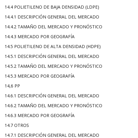
14.4 POLIETILENO DE BAJA DENSIDAD (LDPE)
14.4.1 DESCRIPCIÓN GENERAL DEL MERCADO
14.4.2 TAMAÑO DEL MERCADO Y PRONÓSTICO
14.4.3 MERCADO POR GEOGRAFÍA
14.5 POLIETILENO DE ALTA DENSIDAD (HDPE)
14.5.1 DESCRIPCIÓN GENERAL DEL MERCADO
14.5.2 TAMAÑO DEL MERCADO Y PRONÓSTICO
14.5.3 MERCADO POR GEOGRAFÍA
14,6 PP
14.6.1 DESCRIPCIÓN GENERAL DEL MERCADO
14.6.2 TAMAÑO DEL MERCADO Y PRONÓSTICO
14.6.3 MERCADO POR GEOGRAFÍA
14.7 OTROS
14.7.1 DESCRIPCIÓN GENERAL DEL MERCADO