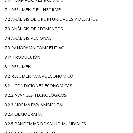
7 INFORMACIONES PREMIUM
7.1 RESUMEN DEL INFORME
7.2 ANÁLISIS DE OPORTUNIDADES Y DESAFÍOS
7.3 ANÁLISIS DE SEGMENTOS
7.4 ANÁLISIS REGIONAL
7.5 PANORAMA COMPETITIVO
8 INTRODUCCIÓN
8.1 RESUMEN
8.2 RESUMEN MACROECONÓMICO
8.2.1 CONDICIONES ECONÓMICAS
8.2.2 AVANCES TECNOLÓGICOS
8.2.3 NORMATIVA AMBIENTAL
8.2.4 DEMOGRAFÍA
8.2.5 PANDEMIAS DE SALUD MUNDIALES