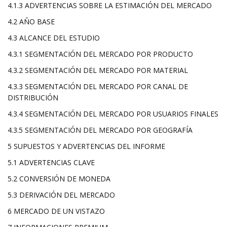
4.1.3 ADVERTENCIAS SOBRE LA ESTIMACIÓN DEL MERCADO
4.2 AÑO BASE
4.3 ALCANCE DEL ESTUDIO
4.3.1 SEGMENTACIÓN DEL MERCADO POR PRODUCTO
4.3.2 SEGMENTACIÓN DEL MERCADO POR MATERIAL
4.3.3 SEGMENTACIÓN DEL MERCADO POR CANAL DE
DISTRIBUCIÓN
4.3.4 SEGMENTACIÓN DEL MERCADO POR USUARIOS FINALES
4.3.5 SEGMENTACIÓN DEL MERCADO POR GEOGRAFÍA
5 SUPUESTOS Y ADVERTENCIAS DEL INFORME
5.1 ADVERTENCIAS CLAVE
5.2 CONVERSIÓN DE MONEDA
5.3 DERIVACIÓN DEL MERCADO
6 MERCADO DE UN VISTAZO