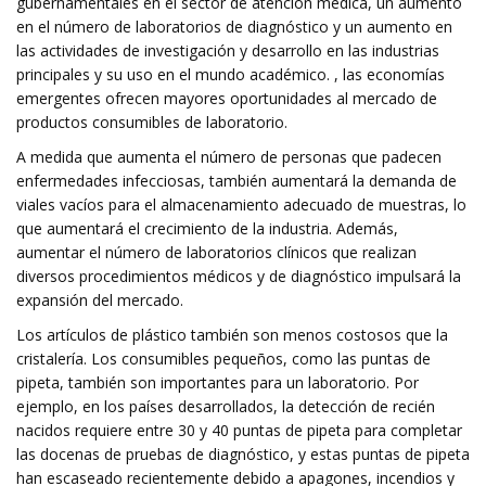
gubernamentales en el sector de atención médica, un aumento
en el número de laboratorios de diagnóstico y un aumento en
las actividades de investigación y desarrollo en las industrias
principales y su uso en el mundo académico. , las economías
emergentes ofrecen mayores oportunidades al mercado de
productos consumibles de laboratorio.
A medida que aumenta el número de personas que padecen
enfermedades infecciosas, también aumentará la demanda de
viales vacíos para el almacenamiento adecuado de muestras, lo
que aumentará el crecimiento de la industria. Además,
aumentar el número de laboratorios clínicos que realizan
diversos procedimientos médicos y de diagnóstico impulsará la
expansión del mercado.
Los artículos de plástico también son menos costosos que la
cristalería. Los consumibles pequeños, como las puntas de
pipeta, también son importantes para un laboratorio. Por
ejemplo, en los países desarrollados, la detección de recién
nacidos requiere entre 30 y 40 puntas de pipeta para completar
las docenas de pruebas de diagnóstico, y estas puntas de pipeta
han escaseado recientemente debido a apagones, incendios y