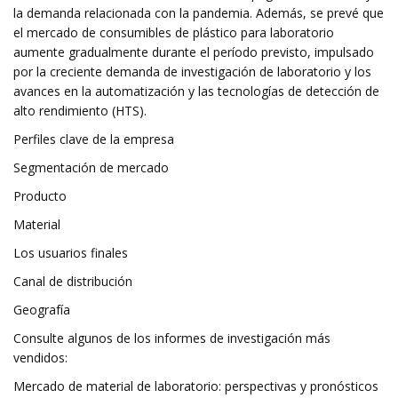
la demanda relacionada con la pandemia. Además, se prevé que
el mercado de consumibles de plástico para laboratorio
aumente gradualmente durante el período previsto, impulsado
por la creciente demanda de investigación de laboratorio y los
avances en la automatización y las tecnologías de detección de
alto rendimiento (HTS).
Perfiles clave de la empresa
Segmentación de mercado
Producto
Material
Los usuarios finales
Canal de distribución
Geografía
Consulte algunos de los informes de investigación más
vendidos:
Mercado de material de laboratorio: perspectivas y pronósticos