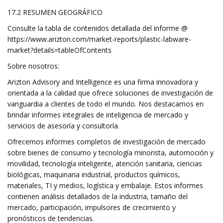
17.2 RESUMEN GEOGRÁFICO
Consulte la tabla de contenidos detallada del informe @
https://www.arizton.com/market-reports/plastic-labware-
market?details=tableOfContents
Sobre nosotros:
Arizton Advisory and Intelligence es una firma innovadora y
orientada a la calidad que ofrece soluciones de investigación de
vanguardia a clientes de todo el mundo. Nos destacamos en
brindar informes integrales de inteligencia de mercado y
servicios de asesoría y consultoría.
Ofrecemos informes completos de investigación de mercado
sobre bienes de consumo y tecnología minorista, automoción y
movilidad, tecnología inteligente, atención sanitaria, ciencias
biológicas, maquinaria industrial, productos químicos,
materiales, TI y medios, logística y embalaje. Estos informes
contienen análisis detallados de la industria, tamaño del
mercado, participación, impulsores de crecimiento y
pronósticos de tendencias.