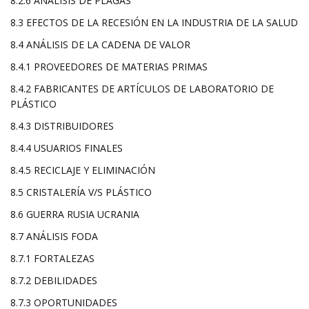
8.2.6 ANÁLISIS DE PLAGAS
8.3 EFECTOS DE LA RECESIÓN EN LA INDUSTRIA DE LA SALUD
8.4 ANÁLISIS DE LA CADENA DE VALOR
8.4.1 PROVEEDORES DE MATERIAS PRIMAS
8.4.2 FABRICANTES DE ARTÍCULOS DE LABORATORIO DE
PLÁSTICO
8.4.3 DISTRIBUIDORES
8.4.4 USUARIOS FINALES
8.4.5 RECICLAJE Y ELIMINACIÓN
8.5 CRISTALERÍA V/S PLÁSTICO
8.6 GUERRA RUSIA UCRANIA
8.7 ANÁLISIS FODA
8.7.1 FORTALEZAS
8.7.2 DEBILIDADES
8.7.3 OPORTUNIDADES