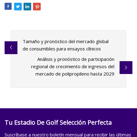
Tamaño y pronóstico del mercado global
de consumibles para ensayos clínicos
Análisis y pronóstico de participación
regional de crecimiento de ingresos del
mercado de polipropileno hasta 2029
Tu Estadio De Golf Selección Perfecta
Suscríbase a nuestro boletín mensual para recibir las últimas