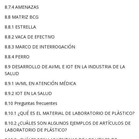
8.7.4 AMENAZAS
8.8 MATRIZ BCG
8.8.1 ESTRELLA
8.8.2 VACA DE EFECTIVO
8.8.3 MARCO DE INTERROGACIÓN
8.8.4 PERRO
8.9 DESARROLLO DE AI/ML E IOT EN LA INDUSTRIA DE LA
SALUD
8.9.1 IA/ML EN ATENCIÓN MÉDICA
8.9.2 IOT EN LA SALUD
8.10 Preguntas frecuentes
8.10.1 ¿QUÉ ES EL MATERIAL DE LABORATORIO DE PLÁSTICO?
8.10.2 ¿CUÁLES SON ALGUNOS EJEMPLOS DE ARTÍCULOS DE
LABORATORIO DE PLÁSTICO?