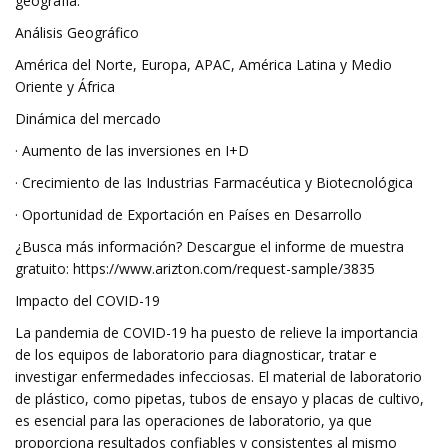
geografía.
Análisis Geográfico
América del Norte, Europa, APAC, América Latina y Medio
Oriente y África
Dinámica del mercado
· Aumento de las inversiones en I+D
· Crecimiento de las Industrias Farmacéutica y Biotecnológica
· Oportunidad de Exportación en Países en Desarrollo
¿Busca más información? Descargue el informe de muestra
gratuito: https://www.arizton.com/request-sample/3835
Impacto del COVID-19
La pandemia de COVID-19 ha puesto de relieve la importancia
de los equipos de laboratorio para diagnosticar, tratar e
investigar enfermedades infecciosas. El material de laboratorio
de plástico, como pipetas, tubos de ensayo y placas de cultivo,
es esencial para las operaciones de laboratorio, ya que
proporciona resultados confiables y consistentes al mismo