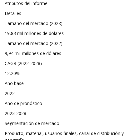
Atributos del informe
Detalles
Tamaño del mercado (2028)
19,83 mil millones de dólares
Tamaño del mercado (2022)
9,94 mil millones de dólares
CAGR (2022-2028)
12,20%
Año base
2022
Año de pronóstico
2023-2028
Segmentación de mercado
Producto, material, usuarios finales, canal de distribución y