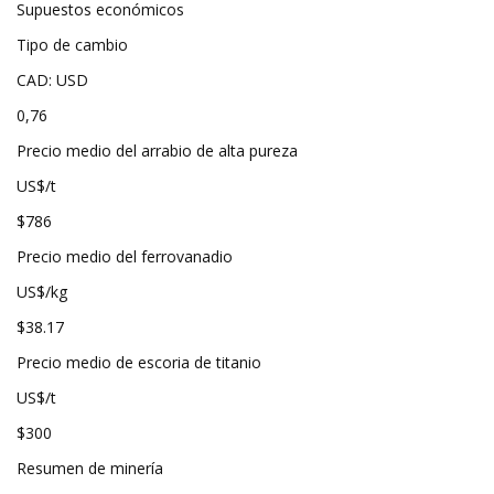
Supuestos económicos
Tipo de cambio
CAD: USD
0,76
Precio medio del arrabio de alta pureza
US$/t
$786
Precio medio del ferrovanadio
US$/kg
$38.17
Precio medio de escoria de titanio
US$/t
$300
Resumen de minería