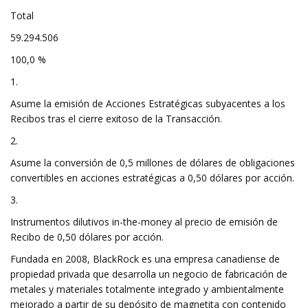
Total
59.294.506
100,0 %
1.
Asume la emisión de Acciones Estratégicas subyacentes a los
Recibos tras el cierre exitoso de la Transacción.
2.
Asume la conversión de 0,5 millones de dólares de obligaciones
convertibles en acciones estratégicas a 0,50 dólares por acción.
3.
Instrumentos dilutivos in-the-money al precio de emisión de
Recibo de 0,50 dólares por acción.
Fundada en 2008, BlackRock es una empresa canadiense de
propiedad privada que desarrolla un negocio de fabricación de
metales y materiales totalmente integrado y ambientalmente
mejorado a partir de su depósito de magnetita con contenido