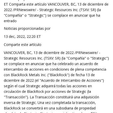
ET Comparta este artículo VANCOUVER, BC, 13 de diciembre de
2022 /PRNewswire/ - Strategic Resources Inc. (TSXV: SR) (la
"Compañía" o "Strategic") se complace en anunciar que ha
entrado
Noticias proporcionadas por
13 dec, 2022, 22:20 ET
Comparte este artículo
VANCOUVER, BC, 13 de diciembre de 2022 /PRNewswire/ -
Strategic Resources Inc. (TSXV: SR) (la "Compañía" o "Strategic")
se complace en anunciar que ha celebrado un acuerdo de
intercambio de acciones en condiciones de plena competencia
con BlackRock Metals Inc. ("BlackRock") de fecha 13 de
diciembre de 2022 (el "Acuerdo de Intercambio de Acciones")
según el cual Strategic adquirirá todas las acciones en
circulación de BlackRock por acciones de Strategic (la
"Transacción"). La Transacción constituirá una adquisición
inversa de Strategic. Una vez completada la transacción,
BlackRock se convertirá en una subsidiaria de propiedad