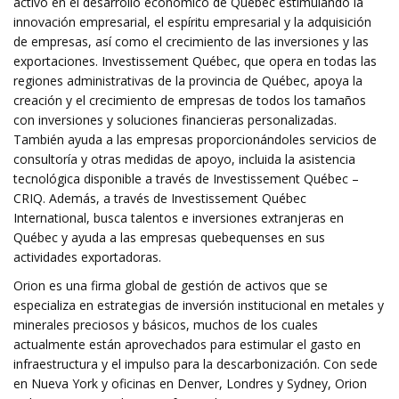
activo en el desarrollo económico de Québec estimulando la
innovación empresarial, el espíritu empresarial y la adquisición
de empresas, así como el crecimiento de las inversiones y las
exportaciones. Investissement Québec, que opera en todas las
regiones administrativas de la provincia de Québec, apoya la
creación y el crecimiento de empresas de todos los tamaños
con inversiones y soluciones financieras personalizadas.
También ayuda a las empresas proporcionándoles servicios de
consultoría y otras medidas de apoyo, incluida la asistencia
tecnológica disponible a través de Investissement Québec –
CRIQ. Además, a través de Investissement Québec
International, busca talentos e inversiones extranjeras en
Québec y ayuda a las empresas quebequenses en sus
actividades exportadoras.
Orion es una firma global de gestión de activos que se
especializa en estrategias de inversión institucional en metales y
minerales preciosos y básicos, muchos de los cuales
actualmente están aprovechados para estimular el gasto en
infraestructura y el impulso para la descarbonización. Con sede
en Nueva York y oficinas en Denver, Londres y Sydney, Orion