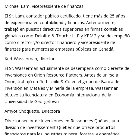
Michael Lam, vicepresidente de finanzas
El Sr. Lam, contador público certificado, tiene más de 25 años
de experiencia en contabilidad y finanzas. Anteriormente,
trabajó en puestos directivos superiores en firmas contables
globales como Deloitte & Touche LLP y KPMG y se desempeñó
como director y/o director financiero y vicepresidente de
finanzas para numerosas empresas públicas en Canadá.
Kurt Wasserman, director
El Sr. Wasserman actualmente se desempeña como Gerente de
Inversiones en Orion Resource Partners. Antes de unirse a
Orion, trabajó en Rothschild & Co en el grupo de Banca de
Inversión en Metales y Minería de la empresa. Wasserman
obtuvo su licenciatura en Economía Internacional de la
Universidad de Georgetown.
Amyot Choquette, Directora
Director sénior de Inversiones en Ressources Québec, una
división de Investissement Québec que ofrece productos
financieros para las industrias minera, forestal y energética,