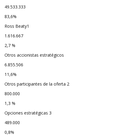
49.533.333
83,6%
Ross Beaty1
1.616.667
2,7 %
Otros accionistas estratégicos
6.855.506
11,6%
Otros participantes de la oferta 2
800.000
1,3 %
Opciones estratégicas 3
489.000
0,8%