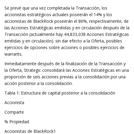
Se prevé que una vez completada la Transacción, los
accionistas estratégicos actuales poseerán el 14% y los
accionistas de BlackRock poseerán el 86%, respectivamente, de
las Acciones Estratégicas emitidas y en circulación después de la
Transacción (actualmente hay 44,833,038 Acciones Estratégicas
emitidas y en circulación). sin dar efecto a la Oferta, posibles
ejercicios de opciones sobre acciones o posibles ejercicios de
warrants.
Inmediatamente después de la finalización de la Transacción y
la Oferta, Strategic consolidará las Acciones Estratégicas en una
proporción de seis acciones previas a la consolidación por una
acción posterior a la consolidación.
Tabla 1: Estructura de capital posterior a la consolidación
Accionista
Comparte
% Propiedad
Accionistas de BlackRock1