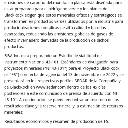
emisiones de carbono del mundo. La planta está diseñada para
estar preparada para el hidrógeno verde y los planes de
BlackRock exigen que estos minerales críticos y estratégicos se
transformen en productos verdes utilizados por la industria para
producir aleaciones metálicas de alta calidad y baterías
avanzadas, reduciendo las emisiones globales de gases de
efecto invernadero derivadas de la producción de dichos
productos.
BBA Inc. está preparando un Estudio de viabilidad del
Instrumento Nacional 43-101: Estándares de divulgación para
proyectos minerales ("NI 43-101") para el Proyecto BlackRock
(el "FS") con fecha de vigencia del 18 de noviembre de 2022 y se
presentará en los respectivos perfiles SEDAR de la Compañía y
de BlackRock en www.sedar.com dentro de los 45 días
posteriores a este comunicado de prensa de acuerdo con NI
43-101. A continuación se puede encontrar un resumen de los
resultados clave y la reserva mineral y la estimación de recursos
minerales:
Resultados económicos y resumen de producción de FS: