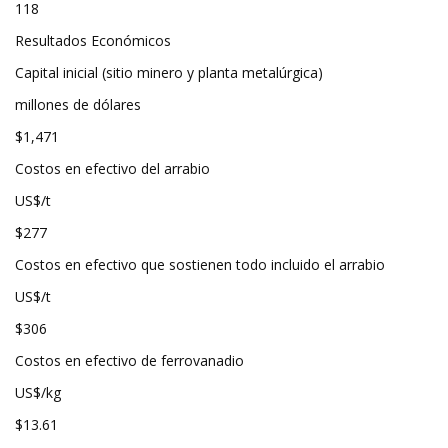
118
Resultados Económicos
Capital inicial (sitio minero y planta metalúrgica)
millones de dólares
$1,471
Costos en efectivo del arrabio
US$/t
$277
Costos en efectivo que sostienen todo incluido el arrabio
US$/t
$306
Costos en efectivo de ferrovanadio
US$/kg
$13.61