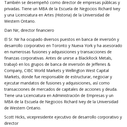
También se desempeñó como director de empresas públicas y
privadas. Tiene un MBA de la Escuela de Negocios Richard Ivey
y una Licenciatura en Artes (Historia) de la Universidad de
Western Ontario.
Dan Nir, director financiero
El Sr. Nir ha ocupado diversos puestos en banca de inversión y
desarrollo corporativo en Toronto y Nueva York y ha asesorado
en numerosas fusiones y adquisiciones y transacciones de
finanzas corporativas. Antes de unirse a BlackRock Metals,
trabajó en los grupos de banca de inversión de Jefferies &
Company, CIBC World Markets y Wellington West Capital
Markets, donde fue responsable de estructurar, negociar y
ejecutar mandatos de fusiones y adquisiciones, así como
transacciones de mercados de capitales de acciones y deuda.
Tiene una Licenciatura en Administración de Empresas y un
MBA de la Escuela de Negocios Richard Ivey de la Universidad
de Western Ontario.
Scott Hicks, vicepresidente ejecutivo de desarrollo corporativo y
director