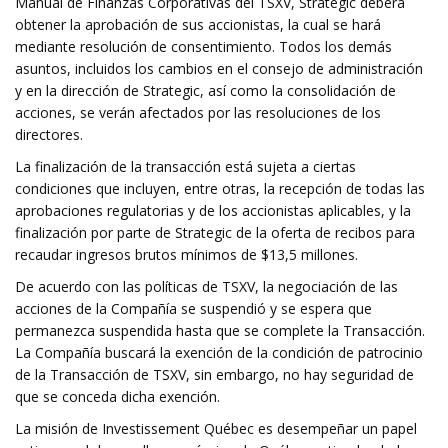
Manual de Finanzas Corporativas del TSXV, Strategic deberá
obtener la aprobación de sus accionistas, la cual se hará
mediante resolución de consentimiento. Todos los demás
asuntos, incluidos los cambios en el consejo de administración
y en la dirección de Strategic, así como la consolidación de
acciones, se verán afectados por las resoluciones de los
directores.
La finalización de la transacción está sujeta a ciertas
condiciones que incluyen, entre otras, la recepción de todas las
aprobaciones regulatorias y de los accionistas aplicables, y la
finalización por parte de Strategic de la oferta de recibos para
recaudar ingresos brutos mínimos de $13,5 millones.
De acuerdo con las políticas de TSXV, la negociación de las
acciones de la Compañía se suspendió y se espera que
permanezca suspendida hasta que se complete la Transacción.
La Compañía buscará la exención de la condición de patrocinio
de la Transacción de TSXV, sin embargo, no hay seguridad de
que se conceda dicha exención.
La misión de Investissement Québec es desempeñar un papel