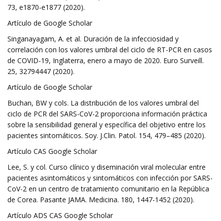
73, e1870-e1877 (2020).
Artículo de Google Scholar
Singanayagam, A. et al. Duración de la infecciosidad y
correlación con los valores umbral del ciclo de RT-PCR en casos
de COVID-19, Inglaterra, enero a mayo de 2020. Euro Surveill.
25, 32794447 (2020).
Artículo de Google Scholar
Buchan, BW y cols. La distribución de los valores umbral del
ciclo de PCR del SARS-CoV-2 proporciona información práctica
sobre la sensibilidad general y específica del objetivo entre los
pacientes sintomáticos. Soy. J.Clin. Patol. 154, 479–485 (2020).
Artículo CAS Google Scholar
Lee, S. y col. Curso clínico y diseminación viral molecular entre
pacientes asintomáticos y sintomáticos con infección por SARS-
CoV-2 en un centro de tratamiento comunitario en la República
de Corea. Pasante JAMA. Medicina. 180, 1447-1452 (2020).
Artículo ADS CAS Google Scholar