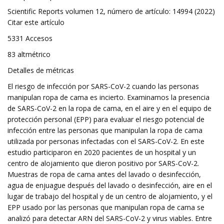
Scientific Reports volumen 12, número de artículo: 14994 (2022)
Citar este artículo
5331 Accesos
83 altmétrico
Detalles de métricas
El riesgo de infección por SARS-CoV-2 cuando las personas
manipulan ropa de cama es incierto. Examinamos la presencia
de SARS-CoV-2 en la ropa de cama, en el aire y en el equipo de
protección personal (EPP) para evaluar el riesgo potencial de
infección entre las personas que manipulan la ropa de cama
utilizada por personas infectadas con el SARS-CoV-2. En este
estudio participaron en 2020 pacientes de un hospital y un
centro de alojamiento que dieron positivo por SARS-CoV-2.
Muestras de ropa de cama antes del lavado o desinfección,
agua de enjuague después del lavado o desinfección, aire en el
lugar de trabajo del hospital y de un centro de alojamiento, y el
EPP usado por las personas que manipulan ropa de cama se
analizó para detectar ARN del SARS-CoV-2 y virus viables. Entre