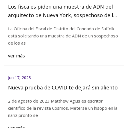
Los fiscales piden una muestra de ADN del
arquitecto de Nueva York, sospechoso de los
asesinatos de Gilgo Beach
La Oficina del Fiscal de Distrito del Condado de Suffolk
está solicitando una muestra de ADN de un sospechoso
de los as
ver más
Jun 17, 2023
Nueva prueba de COVID te dejará sin aliento
2 de agosto de 2023 Matthew Agius es escritor
científico de la revista Cosmos. Meterse un hisopo en la
nariz pronto se