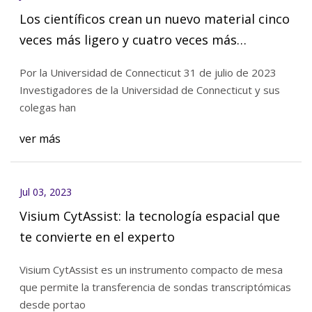
Los científicos crean un nuevo material cinco
veces más ligero y cuatro veces más
resistente que el acero
Por la Universidad de Connecticut 31 de julio de 2023
Investigadores de la Universidad de Connecticut y sus
colegas han
ver más
Jul 03, 2023
Visium CytAssist: la tecnología espacial que
te convierte en el experto
Visium CytAssist es un instrumento compacto de mesa
que permite la transferencia de sondas transcriptómicas
desde portao