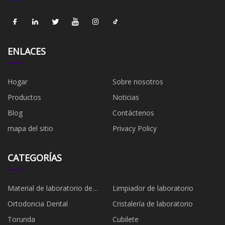
ENLACES
Hogar
Sobre nosotros
Productos
Noticias
Blog
Contáctenos
mapa del sitio
Privacy Policy
CATEGORÍAS
Material de laboratorio de
Limpiador de laboratorio
plástico
Ortodoncia Dental
Cristalería de laboratorio
Torunda
Cubilete