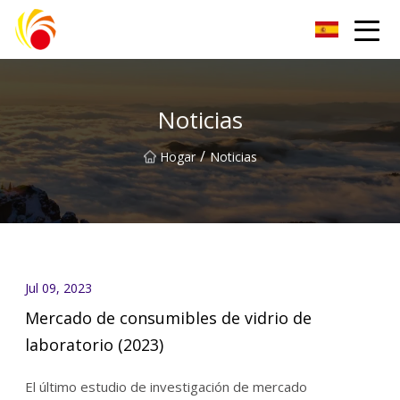
Artículos de laboratorio de plástico Co., Ltd de Wuxi
Noticias
/
Hogar
Noticias
Jul 09, 2023
Mercado de consumibles de vidrio de
laboratorio (2023)
El último estudio de investigación de mercado