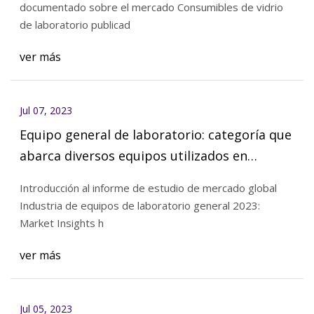
documentado sobre el mercado Consumibles de vidrio
de laboratorio publicad
ver más
Jul 07, 2023
Equipo general de laboratorio: categoría que
abarca diversos equipos utilizados en
laboratorios para investigación y
Introducción al informe de estudio de mercado global
experimentación científica.
Industria de equipos de laboratorio general 2023:
Market Insights h
ver más
Jul 05, 2023