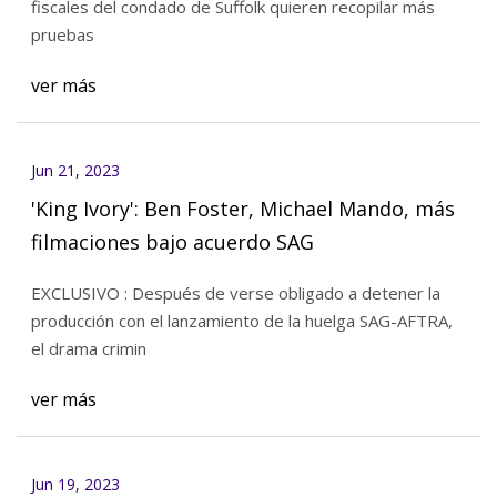
fiscales del condado de Suffolk quieren recopilar más
pruebas
ver más
Jun 21, 2023
'King Ivory': Ben Foster, Michael Mando, más
filmaciones bajo acuerdo SAG
EXCLUSIVO : Después de verse obligado a detener la
producción con el lanzamiento de la huelga SAG-AFTRA,
el drama crimin
ver más
Jun 19, 2023