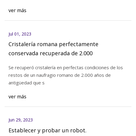
ver más
Jul 01, 2023
Cristalería romana perfectamente
conservada recuperada de 2.000
Se recuperó cristalería en perfectas condiciones de los
restos de un naufragio romano de 2.000 años de
antigüedad que s
ver más
Jun 29, 2023
Establecer y probar un robot.