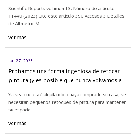
Scientific Reports volumen 13, Número de artículo:
11440 (2023) Cite este artículo 390 Accesos 3 Detalles
de Altmetric M
ver más
Jun 27, 2023
Probamos una forma ingeniosa de retocar
pintura (y es posible que nunca volvamos a
ensuciar un pincel)
Ya sea que esté alquilando o haya comprado su casa, se
necesitan pequeños retoques de pintura para mantener
su espacio
ver más