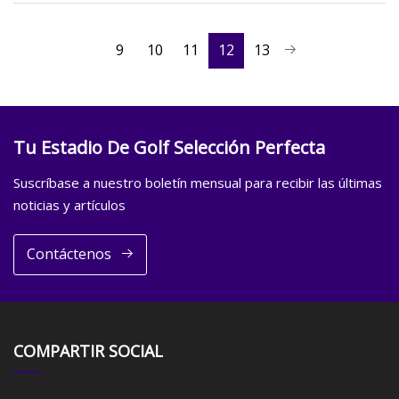
9
10
11
12
13
Tu Estadio De Golf Selección Perfecta
Suscríbase a nuestro boletín mensual para recibir las últimas
noticias y artículos
Contáctenos
COMPARTIR SOCIAL