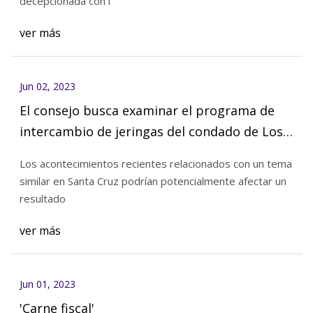
decepcionada con l
ver más
Jun 02, 2023
El consejo busca examinar el programa de
intercambio de jeringas del condado de Los
Ángeles
Los acontecimientos recientes relacionados con un tema
similar en Santa Cruz podrían potencialmente afectar un
resultado
ver más
Jun 01, 2023
'Carne fiscal'