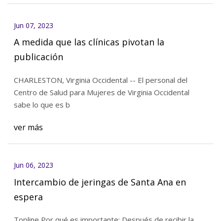
Jun 07, 2023
A medida que las clínicas pivotan la
publicación
CHARLESTON, Virginia Occidental -- El personal del
Centro de Salud para Mujeres de Virginia Occidental
sabe lo que es b
ver más
Jun 06, 2023
Intercambio de jeringas de Santa Ana en
espera
Topline Por qué es importante: Después de recibir la