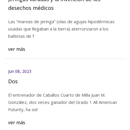
desechos médicos
Las “mareas de jeringa” (olas de agujas hipodérmicas
usadas que llegaban a la tierra) aterrorizaron a los
bañistas de f
ver más
Jun 08, 2023
Dos
El entrenador de Caballos Cuarto de Milla Juan M.
González, dos veces ganador del Grado 1 All American
Futurity, ha sid
ver más