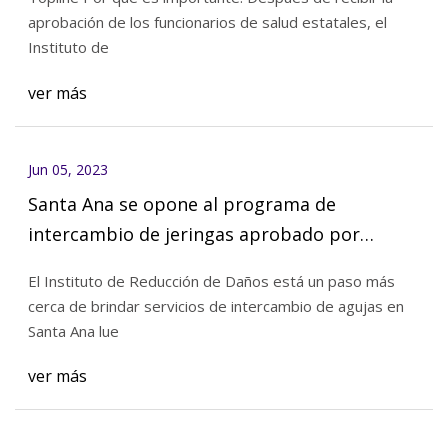
aprobación de los funcionarios de salud estatales, el
Instituto de
ver más
Jun 05, 2023
Santa Ana se opone al programa de
intercambio de jeringas aprobado por
California
El Instituto de Reducción de Daños está un paso más
cerca de brindar servicios de intercambio de agujas en
Santa Ana lue
ver más