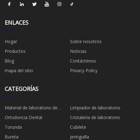
ENLACES
Hogar
Sobre nosotros
Productos
Noticias
Blog
Contáctenos
mapa del sitio
Privacy Policy
CATEGORÍAS
Material de laboratorio de
Limpiador de laboratorio
plástico
Ortodoncia Dental
Cristalería de laboratorio
Torunda
Cubilete
Bureta
Jeringuilla