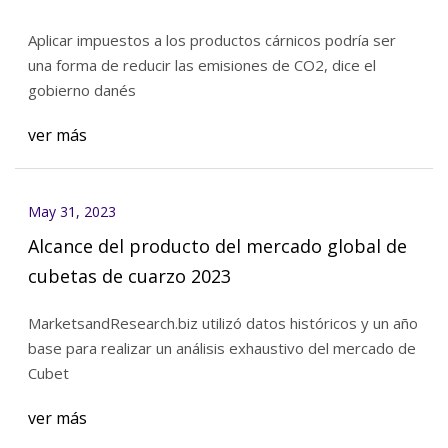
Aplicar impuestos a los productos cárnicos podría ser
una forma de reducir las emisiones de CO2, dice el
gobierno danés
ver más
May 31, 2023
Alcance del producto del mercado global de
cubetas de cuarzo 2023
MarketsandResearch.biz utilizó datos históricos y un año
base para realizar un análisis exhaustivo del mercado de
Cubet
ver más